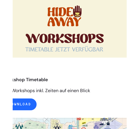
Workshop Timetable
Alle Workshops inkl. Zeiten auf einen Blick
DOWNLOAD