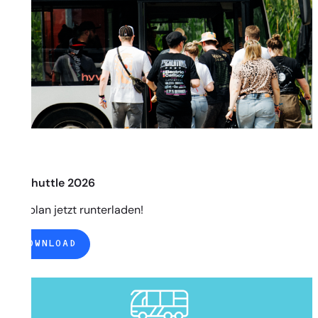
Busshuttle 2026
Fahrplan jetzt runterladen!
DOWNLOAD