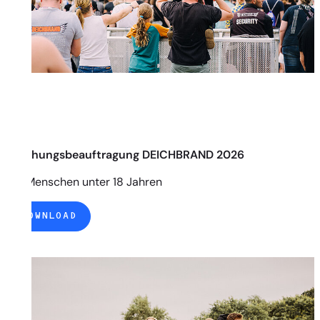
Erziehungsbeauftragung DEICHBRAND 2026
Für Menschen unter 18 Jahren
DOWNLOAD