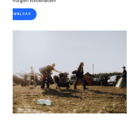
Änderungen vorbehalten!
DOWNLOAD