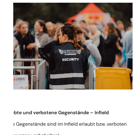
Erlaubte und verbotene Gegenstände – Infield
Diese Gegenstände sind im Infield erlaubt bzw. verboten