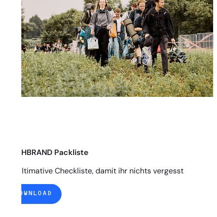
DEICHBRAND Packliste
Die ultimative Checkliste, damit ihr nichts vergesst
DOWNLOAD