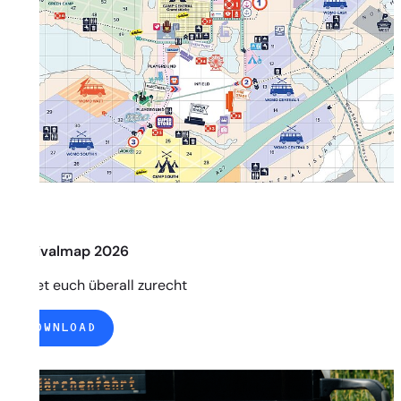
Festivalmap 2026
Findet euch überall zurecht
DOWNLOAD