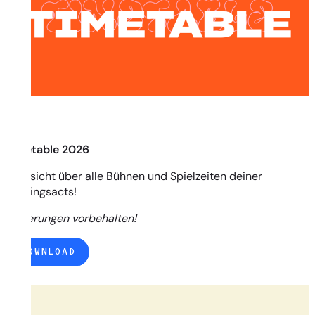
Timetable 2026
Übersicht über alle Bühnen und Spielzeiten deiner
Lieblingsacts!
Änderungen vorbehalten!
DOWNLOAD