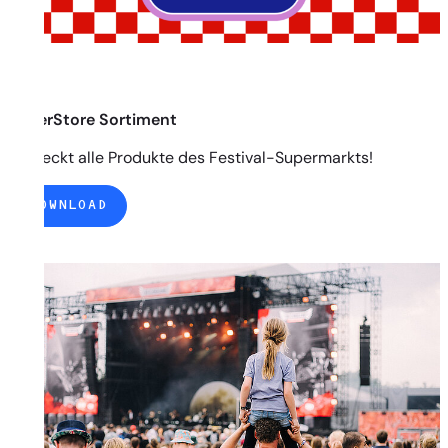
SuperStore Sortiment
Entdeckt alle Produkte des Festival-Supermarkts!
DOWNLOAD