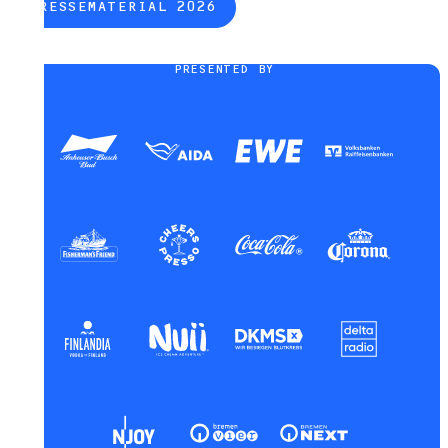
PRESSEMATERIAL 2026
PRESENTED BY