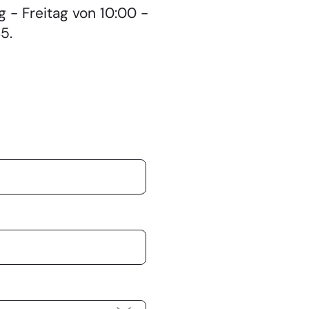
 - Freitag von 10:00 -
5.