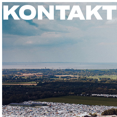
KONTAKT