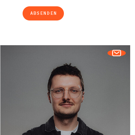
ABSENDEN