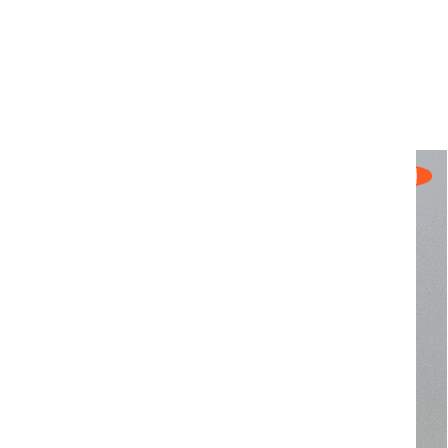
UNSER TEAM