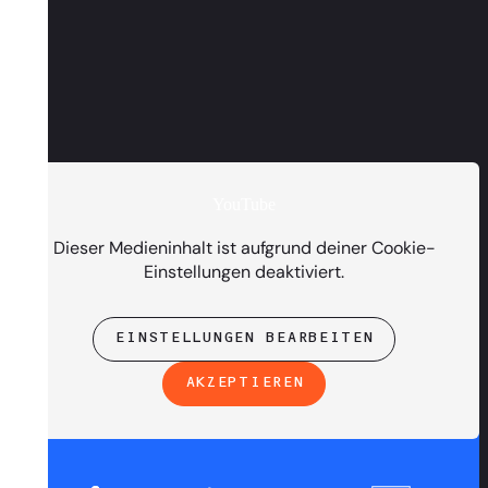
YouTube
PRESENTED BY
Dieser Medieninhalt ist aufgrund deiner Cookie-
Einstellungen deaktiviert.
EINSTELLUNGEN BEARBEITEN
AKZEPTIEREN