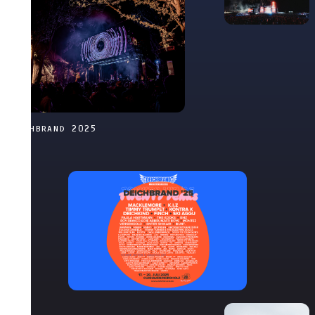
DEICHBRAND 2025