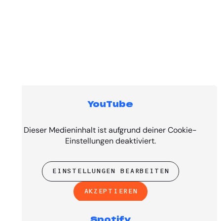
YouTube
Top Tracks
Dieser Medieninhalt ist aufgrund deiner Cookie-
Einstellungen deaktiviert.
EINSTELLUNGEN BEARBEITEN
AKZEPTIEREN
Spotify