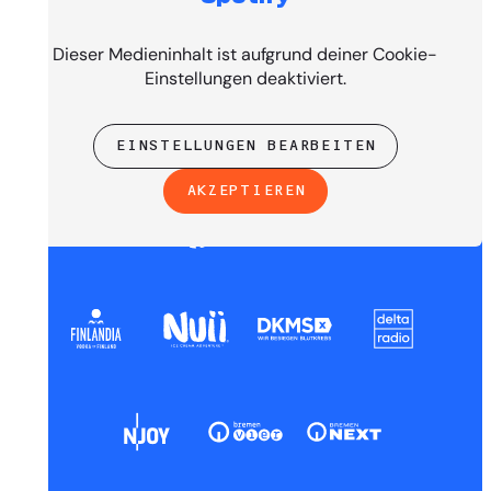
PRESENTED BY
Dieser Medieninhalt ist aufgrund deiner Cookie-
Einstellungen deaktiviert.
EINSTELLUNGEN BEARBEITEN
AKZEPTIEREN