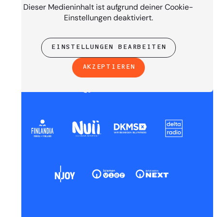
Dieser Medieninhalt ist aufgrund deiner Cookie-
Einstellungen deaktiviert.
EINSTELLUNGEN BEARBEITEN
AKZEPTIEREN