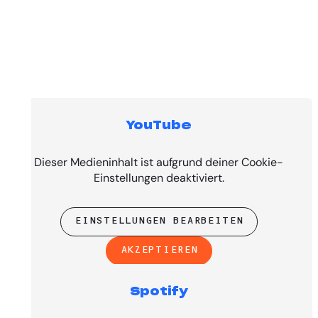
YouTube
Top Tracks
Dieser Medieninhalt ist aufgrund deiner Cookie-
Einstellungen deaktiviert.
EINSTELLUNGEN BEARBEITEN
AKZEPTIEREN
Spotify
PRESENTED BY