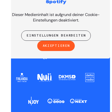
Spotify
PRESENTED BY
Dieser Medieninhalt ist aufgrund deiner Cookie-
Einstellungen deaktiviert.
EINSTELLUNGEN BEARBEITEN
AKZEPTIEREN