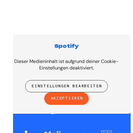
Spotify
PRESENTED BY
Dieser Medieninhalt ist aufgrund deiner Cookie-
Einstellungen deaktiviert.
EINSTELLUNGEN BEARBEITEN
AKZEPTIEREN