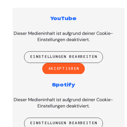
YouTube
Top Tracks
Dieser Medieninhalt ist aufgrund deiner Cookie-
Einstellungen deaktiviert.
EINSTELLUNGEN BEARBEITEN
AKZEPTIEREN
Spotify
PRESENTED BY
Dieser Medieninhalt ist aufgrund deiner Cookie-
Einstellungen deaktiviert.
EINSTELLUNGEN BEARBEITEN