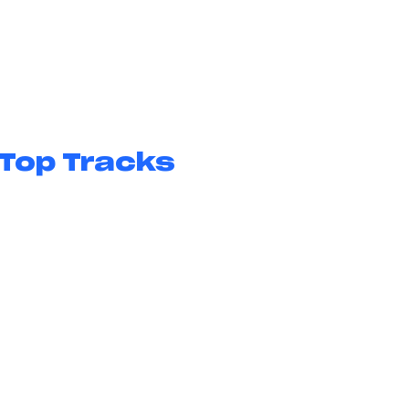
Top Tracks