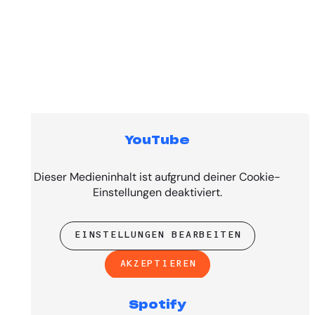
YouTube
Top Tracks
Dieser Medieninhalt ist aufgrund deiner Cookie-
Einstellungen deaktiviert.
EINSTELLUNGEN BEARBEITEN
AKZEPTIEREN
Spotify