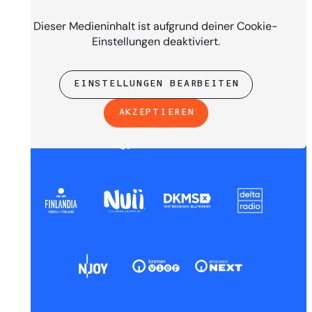
PRESENTED BY
Dieser Medieninhalt ist aufgrund deiner Cookie-
Einstellungen deaktiviert.
EINSTELLUNGEN BEARBEITEN
AKZEPTIEREN