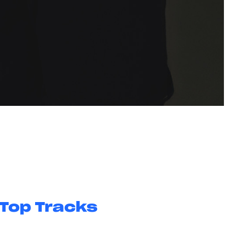
Top Tracks