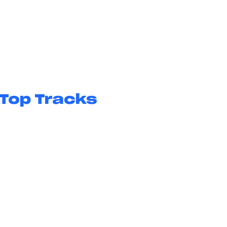
Top Tracks