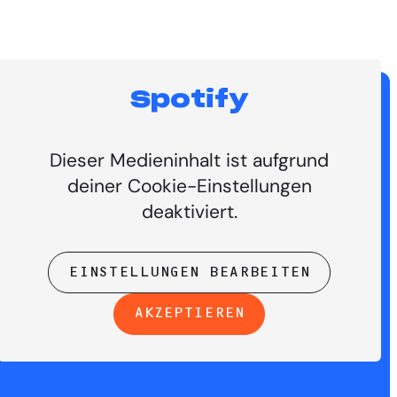
Spotify
Dieser Medieninhalt ist aufgrund
deiner Cookie-Einstellungen
deaktiviert.
EINSTELLUNGEN BEARBEITEN
AKZEPTIEREN
SSUM
KONTAKT
COOKIES