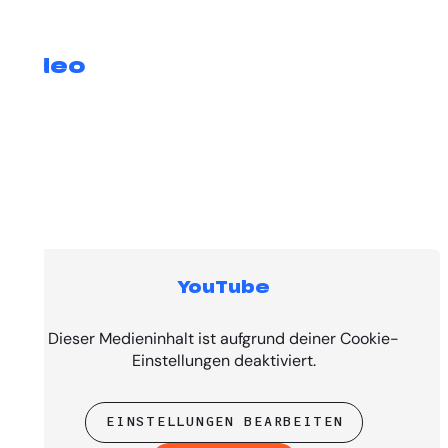
Video
YouTube
Top Tracks
Dieser Medieninhalt ist aufgrund deiner Cookie-
Einstellungen deaktiviert.
EINSTELLUNGEN BEARBEITEN