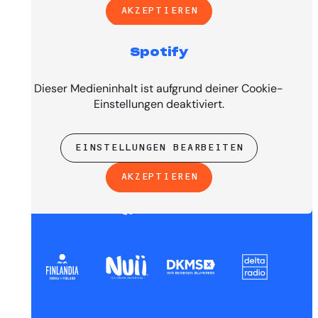
AKZEPTIEREN
Spotify
PRESENTED BY
Dieser Medieninhalt ist aufgrund deiner Cookie-
Einstellungen deaktiviert.
EINSTELLUNGEN BEARBEITEN
AKZEPTIEREN