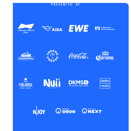
PRESENTED BY