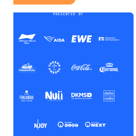
PRESENTED BY