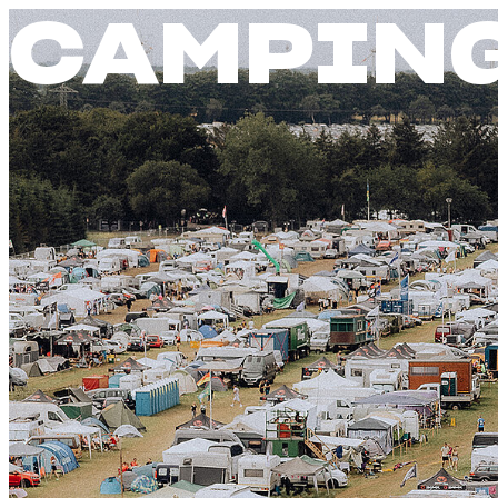
CAMPIN