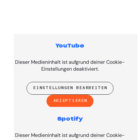
YouTube
Top Tracks
Dieser Medieninhalt ist aufgrund deiner Cookie-
Einstellungen deaktiviert.
EINSTELLUNGEN BEARBEITEN
AKZEPTIEREN
Spotify
PRESENTED BY
Dieser Medieninhalt ist aufgrund deiner Cookie-