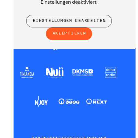
Einstellungen deaktiviert.
EINSTELLUNGEN BEARBEITEN
AKZEPTIEREN