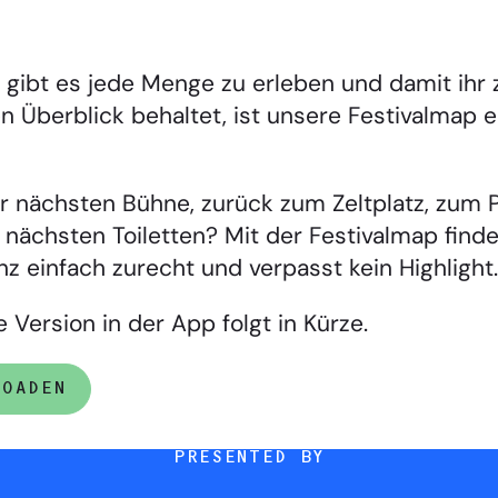
ibt es jede Menge zu erleben und damit ihr z
en Überblick behaltet, ist unsere Festivalmap 
r nächsten Bühne, zurück zum Zeltplatz, zum 
 nächsten Toiletten? Mit der Festivalmap find
 einfach zurecht und verpasst kein Highlight.
e Version in der App folgt in Kürze.
LOADEN
PRESENTED BY